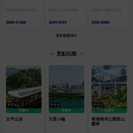
Fanmeet in Macau
Tour 2026 in Hong
Kong
2026/08/08 19:00
2026/11/14 19:00
2026/11/08 12:30
$888-$1888
$699-$999
$300-$880
更多熱賣演出
景點玩樂
香港
香港
香港
售賣中
售賣中
售賣中
太平山頂
天星小輪
香港海洋公園登山
纜車