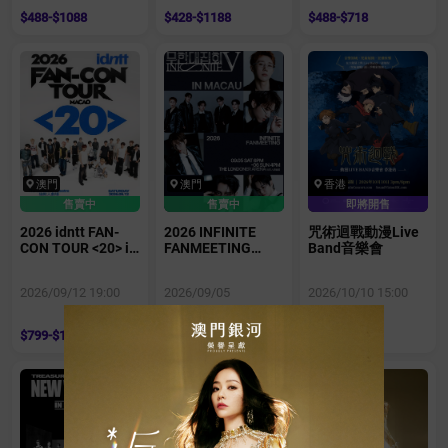
$488-$1088
$428-$1188
$488-$718
澳門
澳門
香港
售賣中
售賣中
即將開售
2026 idntt FAN-
2026 INFINITE
咒術迴戰動漫Live
CON TOUR <20> in
FANMEETING
Band音樂會
MACAO
[INFINITE RALLY V
] IN MACAU
2026/09/12 19:00
2026/09/05
2026/10/10 15:00
$799-$1499
$999-$1699
$480-$1080