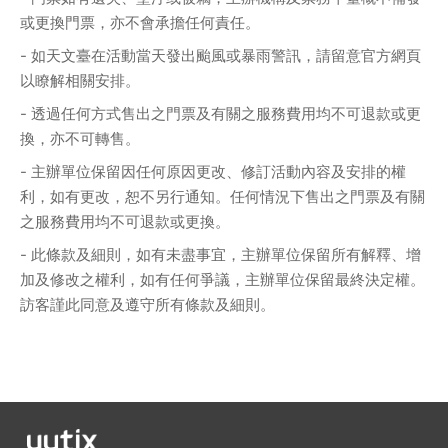
或更換門票，亦不會承擔任何責任。
- 如天文臺在活動當天發出颱風或暴雨警訊，請留意官方網頁
以瞭解相關安排。
- 透過任何方式售出之門票及有關之服務費用均不可退款或更
換，亦不可轉售。
- 主辦單位保留因任何原因更改、修訂活動內容及安排的權
利，如有更改，恕不另行通知。任何情況下售出之門票及有關
之服務費用均不可退款或更換。
- 此條款及細則，如有未盡事宜，主辦單位保留所有解釋、增
加及修改之權利，如有任何爭議，主辦單位保留最終決定權。
訪客謹此同意及遵守所有條款及細則。