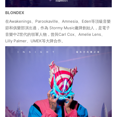
BLONDEX
在Awakenings、Parookaville、Amnesia、Eden等頂級音樂
節和俱樂部演出過，作為 Stormy Music廠牌創始人，是電子
音樂中Z世代的領軍人物，曾與Carl Cox、Amelie Lens、
Lilly Palmer、UMEK等大牌合作。