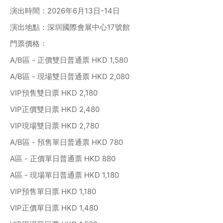
演出時間：2026年6月13日-14日
演出地點：深圳國際會展中心17號館
門票價格：
A/B區 - 正價雙日普通票 HKD 1,580
A/B區 - 現場雙日普通票 HKD 2,080
VIP預售雙日票 HKD 2,180
VIP正價雙日票 HKD 2,480
VIP現場雙日票 HKD 2,780
A/B區 - 預售單日普通票 HKD 780
A區 - 正價單日普通票 HKD 880
A區 - 現場單日普通票 HKD 1,180
VIP預售單日票 HKD 1,180
VIP正價單日票 HKD 1,480