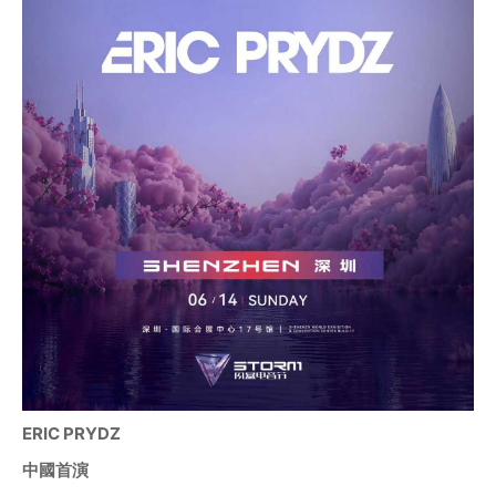
ERIC PRYDZ
中國首演