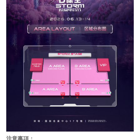
注意事項：