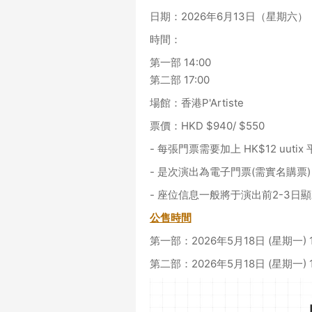
日期：2026年6月13日（星期六）
時間：
第一部 14:00
第二部 17:00
場館：香港P'Artiste
票價：HKD $940/ $550
- 每張門票需要加上 HK$12 uuti
- 是次演出為電子門票(需實名購
- 座位信息一般將于演出前2-3日
公售時間
第一部：2026年5月18日 (星期一) 1
第二部：2026年5月18日 (星期一) 1