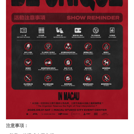
注意事項：