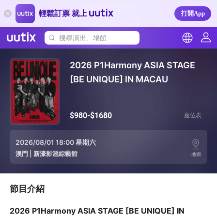
輕鬆訂票 就上
打開App
搜尋演出、場館
2026 P1Harmony ASIA STAGE
[BE UNIQUE] IN MACAU
$980-$1680
座位表
2026/08/01 18:00 星期六
澳門
|
新濠影滙綜藝館
地圖
節目介紹
2026 P1Harmony ASIA STAGE [BE UNIQUE] IN 