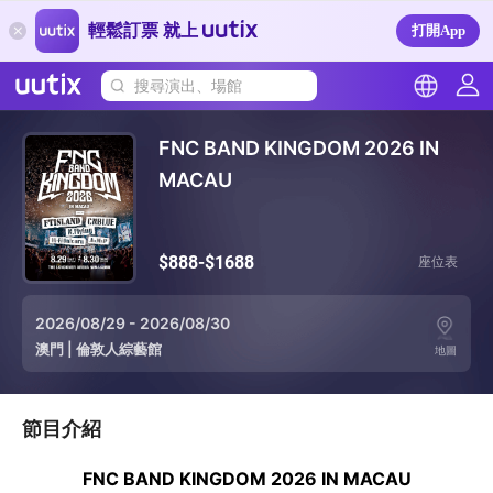
輕鬆訂票 就上
打開App
搜尋演出、場館
FNC BAND KINGDOM 2026 IN
MACAU
$888-$1688
座位表
2026/08/29 - 2026/08/30
澳門
|
倫敦人綜藝館
地圖
節目介紹
FNC BAND KINGDOM 2026 IN MACAU