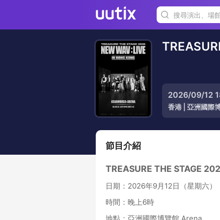
TREASURE
2026/09/12
香港
|
亞洲國際博覽
節目介紹
TREASURE THE STAGE 202
日期：2026年9月12日（星期六）
時間：晚上6時
地點：亞洲國際博覽館 Arena