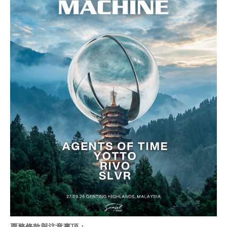
票務條款與注意事項：